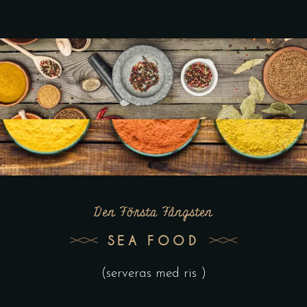
Den Första Fångsten
SEA FOOD
(serveras med ris )