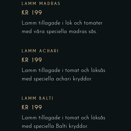
LAMM MADRAS
KR 199
Lamm tillagade i lök och tomater
med våra speciella madras sås.
LAMM ACHARI
KR 199
Lamm tillagade i tomat och löksås
med speciella achari kryddor.
LAMM BALTI
KR 199
Lamm tillagade i tomat och löksås
med speciella Balti kryddor.