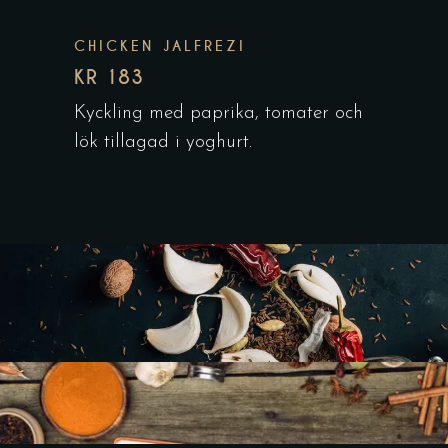
CHICKEN JALFREZI
KR 183
Kyckling med paprika, tomater och
lök tillagad i yoghurt.