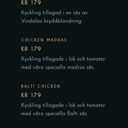
KR 179
Kyckling tillagad i en sås av
Vindaloo kryddblandning.
CHICKEN MADRAS
KR 179
Kyckling tillagade i lök och tomater
med våra speciella madras sås.
BALTI CHICKEN
KR 179
Kyckling tillagade i lök och tomater
med våra speciella Balti sås.