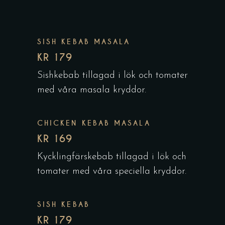
SISH KEBAB MASALA
KR 179
Sishkebab tillagad i lök och tomater
med våra masala kryddor.
CHICKEN KEBAB MASALA
KR 169
Kycklingfärskebab tillagad i lök och
tomater med våra speciella kryddor.
SISH KEBAB
KR 179