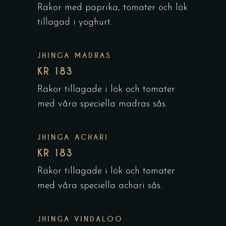
Räkor med paprika, tomater och lök
tillagad i yoghurt.
JHINGA MADRAS
KR 183
Räkor tillagade i lök och tomater
med våra speciella madras sås.
JHINGA ACHARI
KR 183
Räkor tillagade i lök och tomater
med våra speciella achari sås.
JHINGA VINDALOO