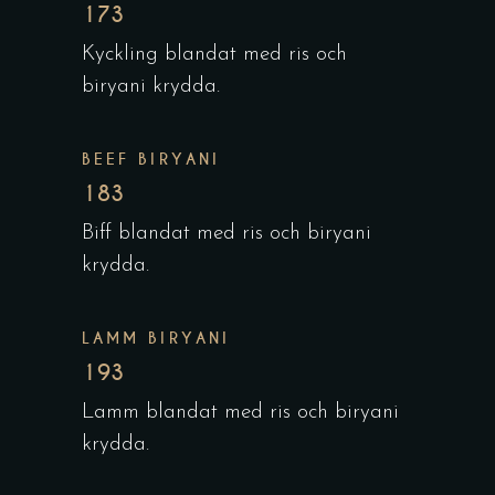
173
Kyckling blandat med ris och
biryani krydda.
BEEF BIRYANI
183
Biff blandat med ris och biryani
krydda.
LAMM BIRYANI
193
Lamm blandat med ris och biryani
krydda.